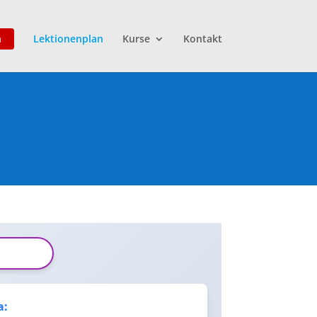
n
Lektionenplan
Kurse
Kontakt