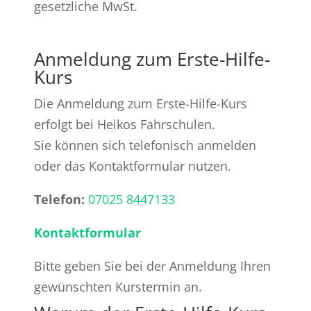
gesetzliche MwSt.
Anmeldung zum Erste-Hilfe-
Kurs
Die Anmeldung zum Erste-Hilfe-Kurs
erfolgt bei Heikos Fahrschulen.
Sie können sich telefonisch anmelden
oder das Kontaktformular nutzen.
Telefon:
07025 8447133
Kontaktformular
Bitte geben Sie bei der Anmeldung Ihren
gewünschten Kurstermin an.