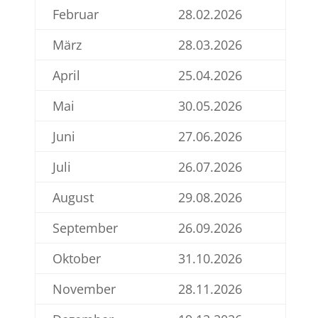
Februar
28.02.2026
März
28.03.2026
April
25.04.2026
Mai
30.05.2026
Juni
27.06.2026
Juli
26.07.2026
August
29.08.2026
September
26.09.2026
Oktober
31.10.2026
November
28.11.2026