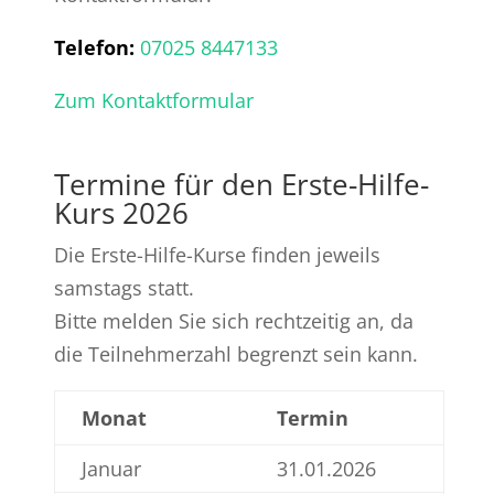
Telefon:
07025 8447133
Zum Kontaktformular
Termine für den Erste-Hilfe-
Kurs 2026
Die Erste-Hilfe-Kurse finden jeweils
samstags statt.
Bitte melden Sie sich rechtzeitig an, da
die Teilnehmerzahl begrenzt sein kann.
Monat
Termin
Januar
31.01.2026