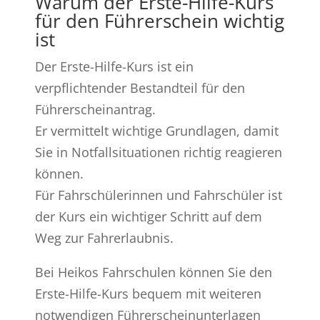
Warum der Erste-Hilfe-Kurs
für den Führerschein wichtig
ist
Der Erste-Hilfe-Kurs ist ein
verpflichtender Bestandteil für den
Führerscheinantrag.
Er vermittelt wichtige Grundlagen, damit
Sie in Notfallsituationen richtig reagieren
können.
Für Fahrschülerinnen und Fahrschüler ist
der Kurs ein wichtiger Schritt auf dem
Weg zur Fahrerlaubnis.
Bei Heikos Fahrschulen können Sie den
Erste-Hilfe-Kurs bequem mit weiteren
notwendigen Führerscheinunterlagen