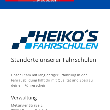
Standorte unserer Fahrschulen
Unser Team mit langjähriger Erfahrung in der
Fahrausbildung hilft dir mit Qualität und Spaß zu
deinem Führerschein.
Verwaltung
Metzinger Straße 5,