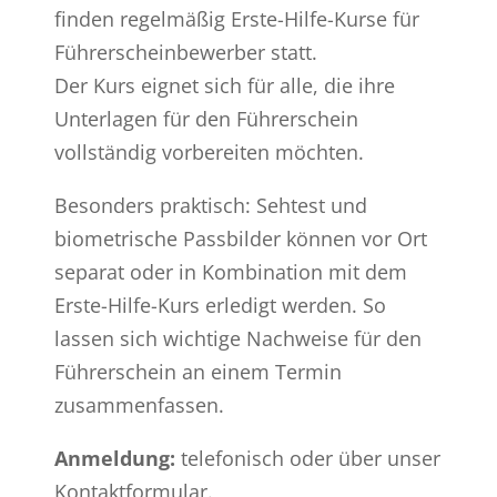
finden regelmäßig Erste-Hilfe-Kurse für
Führerscheinbewerber statt.
Der Kurs eignet sich für alle, die ihre
Unterlagen für den Führerschein
vollständig vorbereiten möchten.
Besonders praktisch: Sehtest und
biometrische Passbilder können vor Ort
separat oder in Kombination mit dem
Erste-Hilfe-Kurs erledigt werden. So
lassen sich wichtige Nachweise für den
Führerschein an einem Termin
zusammenfassen.
Anmeldung:
telefonisch oder über unser
Kontaktformular.