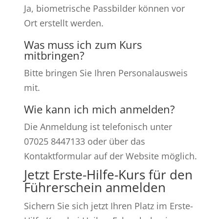
Ja, biometrische Passbilder können vor
Ort erstellt werden.
Was muss ich zum Kurs
mitbringen?
Bitte bringen Sie Ihren Personalausweis
mit.
Wie kann ich mich anmelden?
Die Anmeldung ist telefonisch unter
07025 8447133 oder über das
Kontaktformular auf der Website möglich.
Jetzt Erste-Hilfe-Kurs für den
Führerschein anmelden
Sichern Sie sich jetzt Ihren Platz im Erste-