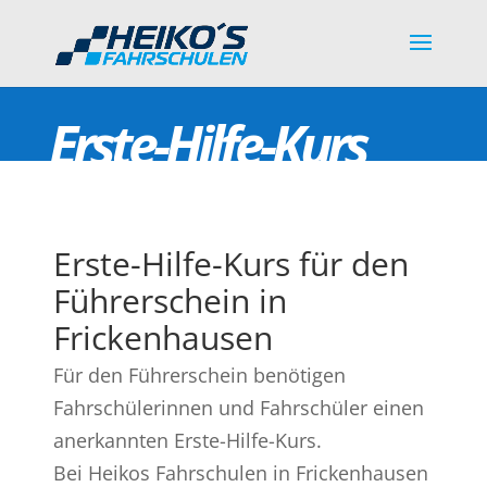
Erste-Hilfe-Kurs
Erste-Hilfe-Kurs für den
Führerschein in
Frickenhausen
Für den Führerschein benötigen
Fahrschülerinnen und Fahrschüler einen
anerkannten Erste-Hilfe-Kurs.
Bei Heikos Fahrschulen in Frickenhausen