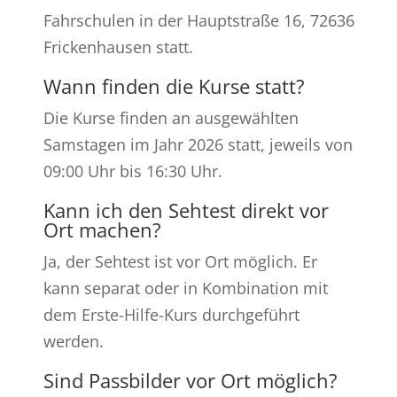
Fahrschulen in der Hauptstraße 16, 72636
Frickenhausen statt.
Wann finden die Kurse statt?
Die Kurse finden an ausgewählten
Samstagen im Jahr 2026 statt, jeweils von
09:00 Uhr bis 16:30 Uhr.
Kann ich den Sehtest direkt vor
Ort machen?
Ja, der Sehtest ist vor Ort möglich. Er
kann separat oder in Kombination mit
dem Erste-Hilfe-Kurs durchgeführt
werden.
Sind Passbilder vor Ort möglich?