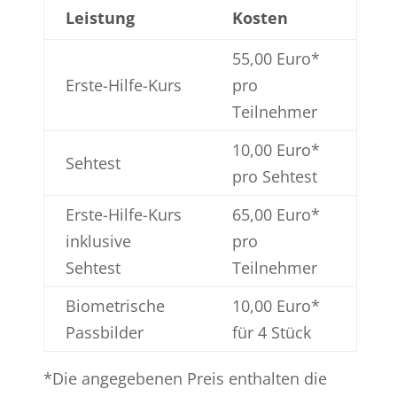
Leistung
Kosten
55,00 Euro*
Erste-Hilfe-Kurs
pro
Teilnehmer
10,00 Euro*
Sehtest
pro Sehtest
Erste-Hilfe-Kurs
65,00 Euro*
inklusive
pro
Sehtest
Teilnehmer
Biometrische
10,00 Euro*
Passbilder
für 4 Stück
*Die angegebenen Preis enthalten die