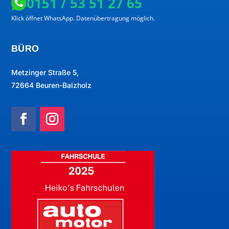
0151 / 53 51 27 65
Klick öffnet WhatsApp. Datenübertragung möglich.
BÜRO
Metzinger Straße 5,
72664 Beuren-Balzholz