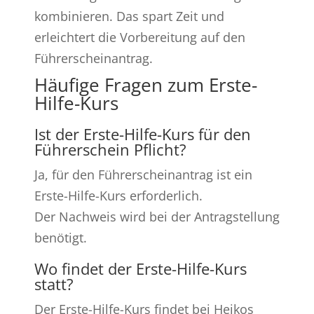
kombinieren. Das spart Zeit und
erleichtert die Vorbereitung auf den
Führerscheinantrag.
Häufige Fragen zum Erste-
Hilfe-Kurs
Ist der Erste-Hilfe-Kurs für den
Führerschein Pflicht?
Ja, für den Führerscheinantrag ist ein
Erste-Hilfe-Kurs erforderlich.
Der Nachweis wird bei der Antragstellung
benötigt.
Wo findet der Erste-Hilfe-Kurs
statt?
Der Erste-Hilfe-Kurs findet bei Heikos