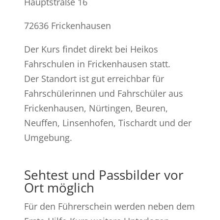
Hauptstraße 16
72636 Frickenhausen
Der Kurs findet direkt bei Heikos
Fahrschulen in Frickenhausen statt.
Der Standort ist gut erreichbar für
Fahrschülerinnen und Fahrschüler aus
Frickenhausen, Nürtingen, Beuren,
Neuffen, Linsenhofen, Tischardt und der
Umgebung.
Sehtest und Passbilder vor
Ort möglich
Für den Führerschein werden neben dem