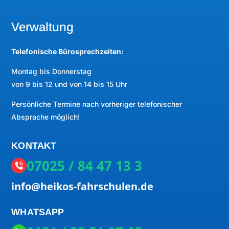
Verwaltung
Telefonische Bürosprechzeiten:
Montag bis Donnerstag
von 9 bis 12 und von 14 bis 15 Uhr
Persönliche Termine nach vorheriger telefonischer
Absprache möglich!
KONTAKT
07025 / 84 47 13 3
info@heikos-fahrschulen.de
WHATSAPP