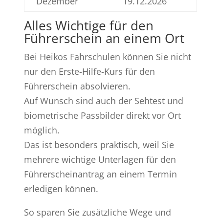
Dezember
19.12.2026
Alles Wichtige für den
Führerschein an einem Ort
Bei Heikos Fahrschulen können Sie nicht
nur den Erste-Hilfe-Kurs für den
Führerschein absolvieren.
Auf Wunsch sind auch der Sehtest und
biometrische Passbilder direkt vor Ort
möglich.
Das ist besonders praktisch, weil Sie
mehrere wichtige Unterlagen für den
Führerscheinantrag an einem Termin
erledigen können.
So sparen Sie zusätzliche Wege und