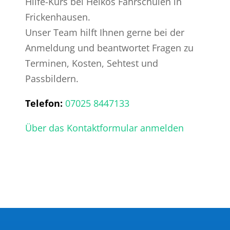
Hilfe-Kurs bei Heikos Fahrschulen in
Frickenhausen.
Unser Team hilft Ihnen gerne bei der
Anmeldung und beantwortet Fragen zu
Terminen, Kosten, Sehtest und
Passbildern.
Telefon:
07025 8447133
Über das Kontaktformular anmelden