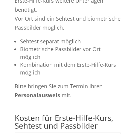
Erste-Hilfe-Kurs weitere Unterlagen
benötigt.
Vor Ort sind ein Sehtest und biometrische
Passbilder möglich.
Sehtest separat möglich
Biometrische Passbilder vor Ort
möglich
Kombination mit dem Erste-Hilfe-Kurs
möglich
Bitte bringen Sie zum Termin Ihren
Personalausweis
mit.
Kosten für Erste-Hilfe-Kurs,
Sehtest und Passbilder