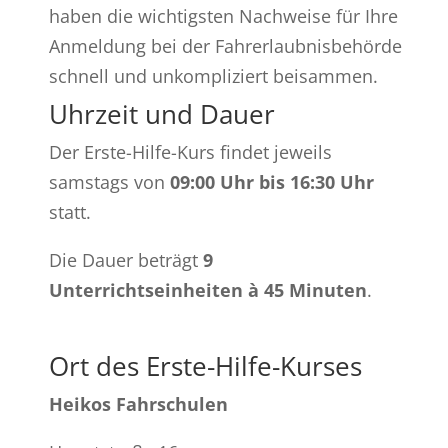
haben die wichtigsten Nachweise für Ihre
Anmeldung bei der Fahrerlaubnisbehörde
schnell und unkompliziert beisammen.
Uhrzeit und Dauer
Der Erste-Hilfe-Kurs findet jeweils
samstags von
09:00 Uhr bis 16:30 Uhr
statt.
Die Dauer beträgt
9
Unterrichtseinheiten à 45 Minuten
.
Ort des Erste-Hilfe-Kurses
Heikos Fahrschulen