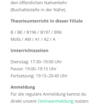
den öffentlichen Nahverkehr
(Bushaltestelle in der Nähe).
Theorieunterricht in dieser Filiale
B / BE / B196 / B197 / B96
Mofa / AM / A1 / A2 / A
Unterrichtszeiten
Dienstag: 17:30–19:00 Uhr
Pause: 19:00–19:15 Uhr
Fortsetzung: 19:15–20:45 Uhr
Anmeldung
Für die reguläre Anmeldung kannst du
direkt unsere
Onlineanmeldung
nutzen: