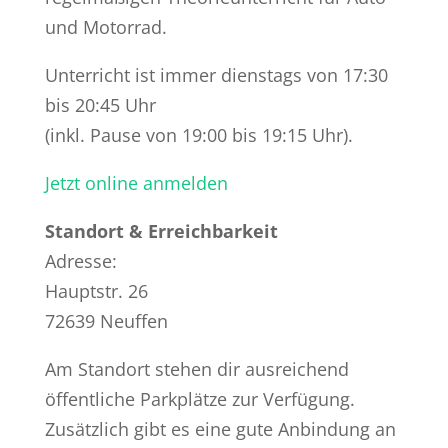
und Motorrad.
Unterricht ist immer dienstags von 17:30
bis 20:45 Uhr
(inkl. Pause von 19:00 bis 19:15 Uhr).
Jetzt online anmelden
Standort & Erreichbarkeit
Adresse:
Hauptstr. 26
72639 Neuffen
Am Standort stehen dir ausreichend
öffentliche Parkplätze zur Verfügung.
Zusätzlich gibt es eine gute Anbindung an