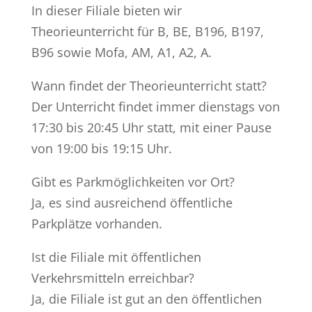
In dieser Filiale bieten wir
Theorieunterricht für B, BE, B196, B197,
B96 sowie Mofa, AM, A1, A2, A.
Wann findet der Theorieunterricht statt?
Der Unterricht findet immer dienstags von
17:30 bis 20:45 Uhr statt, mit einer Pause
von 19:00 bis 19:15 Uhr.
Gibt es Parkmöglichkeiten vor Ort?
Ja, es sind ausreichend öffentliche
Parkplätze vorhanden.
Ist die Filiale mit öffentlichen
Verkehrsmitteln erreichbar?
Ja, die Filiale ist gut an den öffentlichen