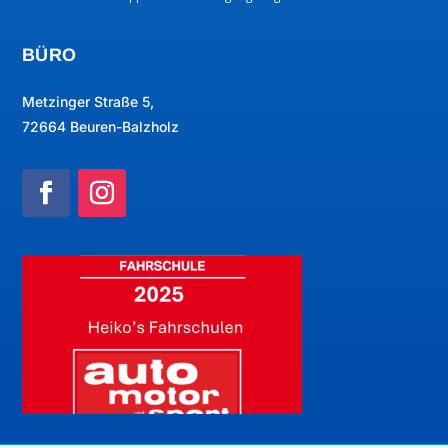
BÜRO
Metzinger Straße 5,
72664 Beuren-Balzholz