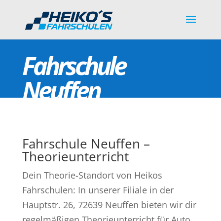
Fahrschule
Neuffen
Fahrschule Neuffen –
Theorieunterricht
Dein Theorie-Standort von Heikos
Fahrschulen: In unserer Filiale in der
Hauptstr. 26, 72639 Neuffen bieten wir dir
regelmäßigen Theorieunterricht für Auto