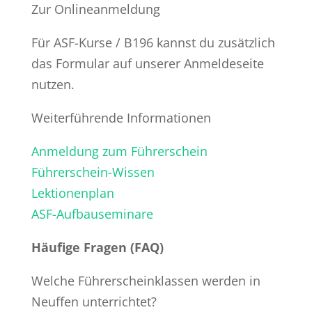
Zur Onlineanmeldung
Für ASF-Kurse / B196 kannst du zusätzlich
das Formular auf unserer Anmeldeseite
nutzen.
Weiterführende Informationen
Anmeldung zum Führerschein
Führerschein-Wissen
Lektionenplan
ASF-Aufbauseminare
Häufige Fragen (FAQ)
Welche Führerscheinklassen werden in
Neuffen unterrichtet?