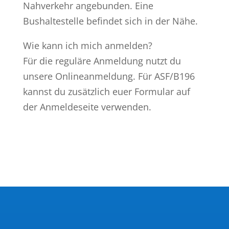
Nahverkehr angebunden. Eine
Bushaltestelle befindet sich in der Nähe.
Wie kann ich mich anmelden?
Für die reguläre Anmeldung nutzt du
unsere Onlineanmeldung. Für ASF/B196
kannst du zusätzlich euer Formular auf
der Anmeldeseite verwenden.