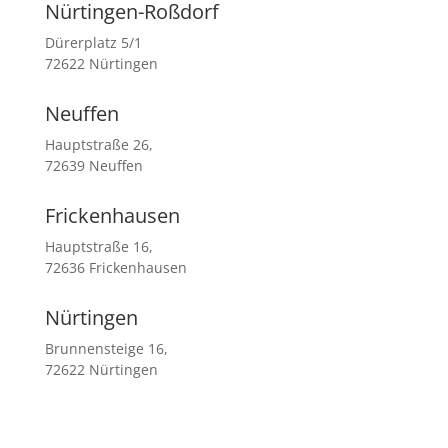
Nürtingen-Roßdorf
Dürerplatz 5/1
72622 Nürtingen
Neuffen
Hauptstraße 26,
72639 Neuffen
Frickenhausen
Hauptstraße 16,
72636 Frickenhausen
Nürtingen
Brunnensteige 16,
72622 Nürtingen