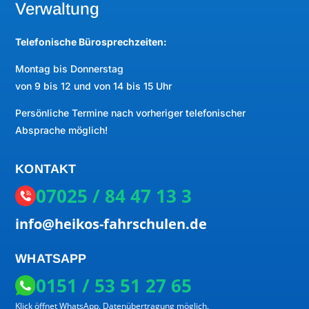
Verwaltung
Telefonische Bürosprechzeiten:
Montag bis Donnerstag
von 9 bis 12 und von 14 bis 15 Uhr
Persönliche Termine nach vorheriger telefonischer
Absprache möglich!
KONTAKT
07025 / 84 47 13 3
info@heikos-fahrschulen.de
WHATSAPP
0151 / 53 51 27 65
Klick öffnet WhatsApp. Datenübertragung möglich.