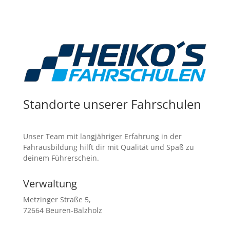
Standorte unserer Fahrschulen
Unser Team mit langjähriger Erfahrung in der
Fahrausbildung hilft dir mit Qualität und Spaß zu
deinem Führerschein.
Verwaltung
Metzinger Straße 5,
72664 Beuren-Balzholz