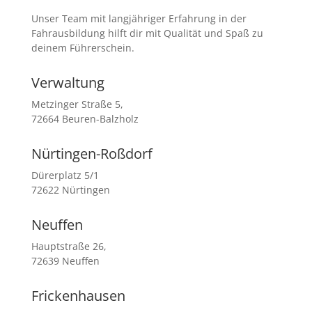
Unser Team mit langjähriger Erfahrung in der
Fahrausbildung hilft dir mit Qualität und Spaß zu
deinem Führerschein.
Verwaltung
Metzinger Straße 5,
72664 Beuren-Balzholz
Nürtingen-Roßdorf
Dürerplatz 5/1
72622 Nürtingen
Neuffen
Hauptstraße 26,
72639 Neuffen
Frickenhausen