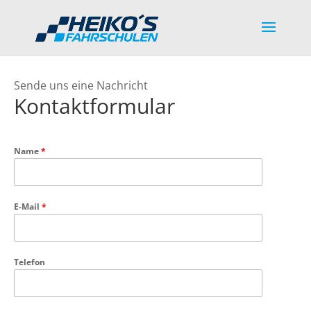
Sende uns eine Nachricht
Kontaktformular
Name
*
E-Mail
*
Telefon