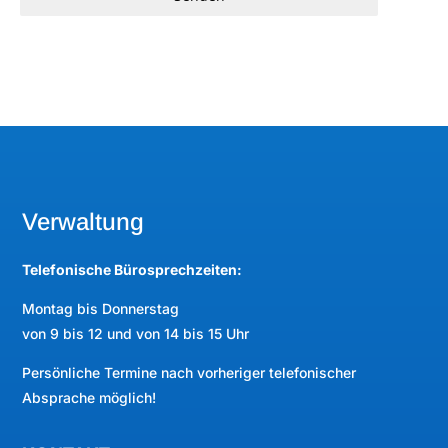
Verwaltung
Telefonische Bürosprechzeiten:
Montag bis Donnerstag
von 9 bis 12 und von 14 bis 15 Uhr
Persönliche Termine nach vorheriger telefonischer
Absprache möglich!