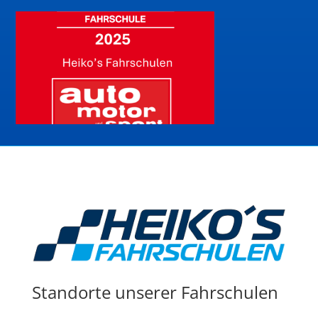
Standorte unserer Fahrschulen