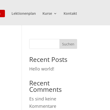
n
Lektionenplan
Kurse
Kontakt
Suchen
Recent Posts
Hello world!
Recent
Comments
Es sind keine
Kommentare