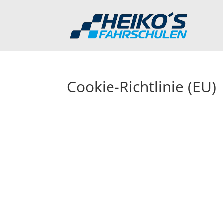
Cookie-Richtlinie (EU)